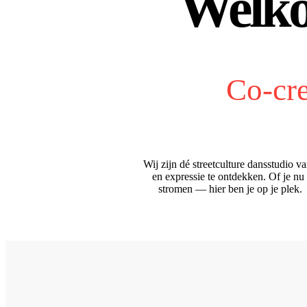
Welko
Co-cre
Wij zijn dé streetculture dansstudio 
en expressie te ontdekken. Of je nu
stromen — hier ben je op je plek. 